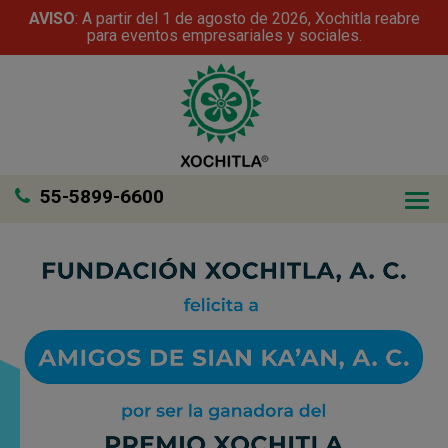
AVISO
: A partir del 1 de agosto de 2026, Xochitla reabre
para eventos empresariales y sociales.
55-5899-6600