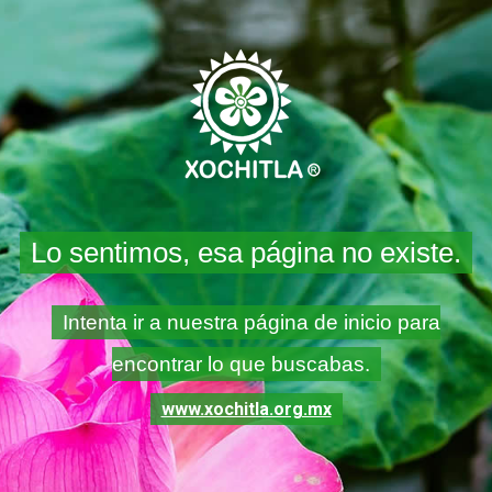
Lo sentimos, esa página no existe.
Intenta ir a nuestra página de inicio para
encontrar lo que buscabas.
www.xochitla.org.mx