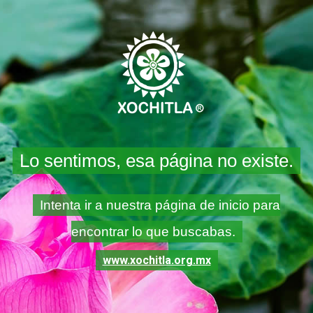
Lo sentimos, esa página no existe.
Intenta ir a nuestra página de inicio para
encontrar lo que buscabas.
www.xochitla.org.mx