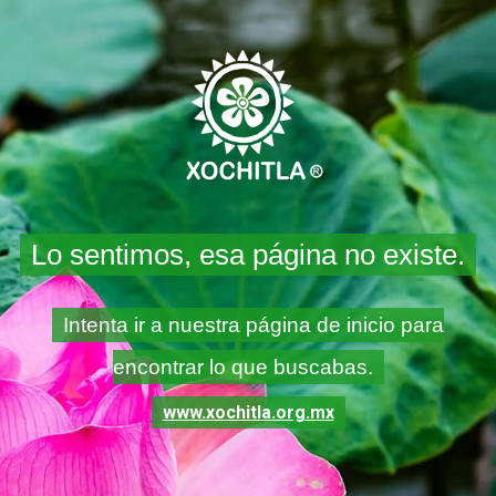
Lo sentimos, esa página no existe.
Intenta ir a nuestra página de inicio para
encontrar lo que buscabas.
www.xochitla.org.mx